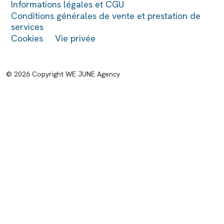
Informations légales et CGU
Conditions générales de vente et prestation de
services
Cookies
Vie privée
© 2026 Copyright WE JUNE Agency