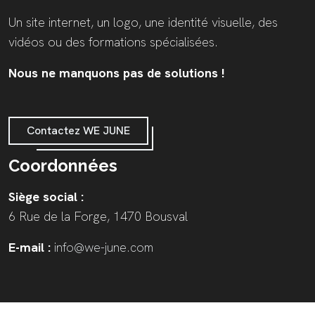
Un site internet, un logo, une identité visuelle, des
vidéos ou des formations spécialisées.
Nous ne manquons pas de solutions !
Contactez WE JUNE
Coordonnées
Siège social :
6 Rue de la Forge, 1470 Bousval
E-mail :
info@we-june.com