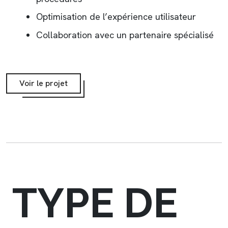
Optimisation de l’expérience utilisateur
Collaboration avec un partenaire spécialisé
Voir le projet
TYPE DE