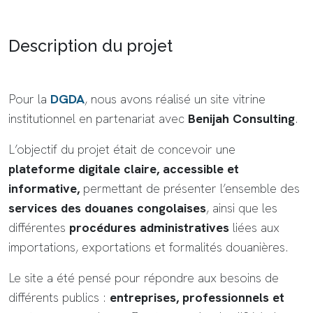
Description du projet
Pour la
DGDA
, nous avons réalisé un site vitrine
institutionnel en partenariat avec
Benijah Consulting
.
L’objectif du projet était de concevoir une
plateforme digitale claire, accessible et
informative,
permettant de présenter l’ensemble des
services des douanes congolaises
, ainsi que les
différentes
procédures administratives
liées aux
importations, exportations et formalités douanières.
Le site a été pensé pour répondre aux besoins de
différents publics :
entreprises, professionnels et