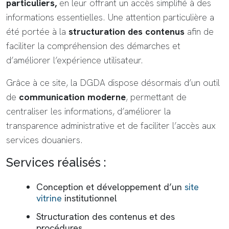
particuliers,
en leur offrant un accès simplifié à des
informations essentielles. Une attention particulière a
été portée à la
structuration des contenus
afin de
faciliter la compréhension des démarches et
d’améliorer l’expérience utilisateur.
Grâce à ce site, la DGDA dispose désormais d’un outil
de
communication moderne
, permettant de
centraliser les informations, d’améliorer la
transparence administrative et de faciliter l’accès aux
services douaniers.
Services réalisés :
Conception et développement d’un
site
vitrine
institutionnel
Structuration des contenus et des
procédures