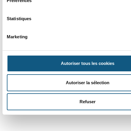
LOCALISA
Préférences
Statistiques
Marketing
Congo / Kinshasa
ANNÉE
Autoriser tous les cookies
Autoriser la sélection
Refuser
2022