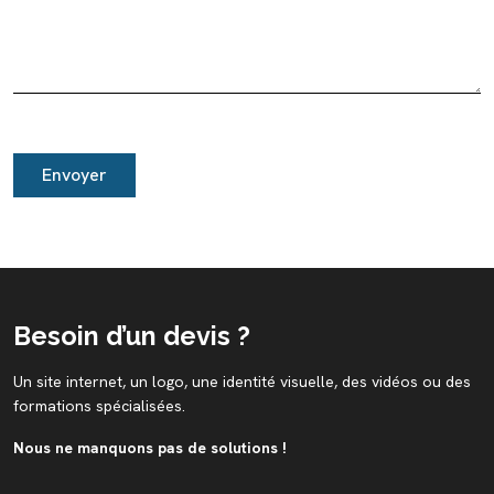
Besoin d’un devis ?
Un site internet, un logo, une identité visuelle, des vidéos ou des
formations spécialisées.
Nous ne manquons pas de solutions !