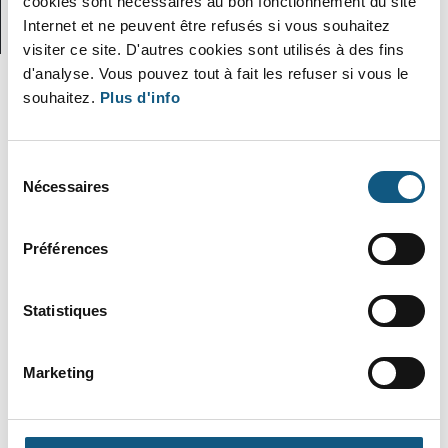
cookies sont nécessaires au bon fonctionnement du site
LinkedIn
Internet et ne peuvent être refusés si vous souhaitez
visiter ce site. D'autres cookies sont utilisés à des fins
d'analyse. Vous pouvez tout à fait les refuser si vous le
souhaitez.
Plus d'info
Sélection
Nécessaires
du
consentement
Préférences
Statistiques
Marketing