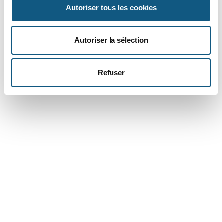
Autoriser tous les cookies
Autoriser la sélection
Refuser