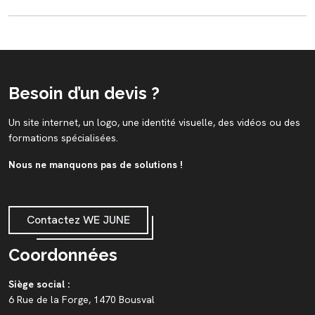
Besoin d’un devis ?
Un site internet, un logo, une identité visuelle, des vidéos ou des
formations spécialisées.
Nous ne manquons pas de solutions !
Contactez WE JUNE
Coordonnées
Siège social :
6 Rue de la Forge, 1470 Bousval