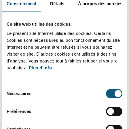
Consentement
Détails
À propos des cookies
Ce site web utilise des cookies.
Lire la suite
Le présent site Internet utilise des cookies. Certains
cookies sont nécessaires au bon fonctionnement du site
Internet et ne peuvent être refusés si vous souhaitez
visiter ce site. D'autres cookies sont utilisés à des fins
d'analyse. Vous pouvez tout à fait les refuser si vous le
souhaitez.
Plus d'info
Sélection
Nécessaires
du
consentement
Préférences