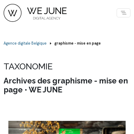
Agence digitale Belgique
graphisme - mise en page
TAXONOMIE
Archives des graphisme - mise en
page • WE JUNE